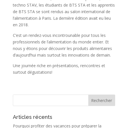
techno STAV, les étudiants de BTS STA et les apprentis
de BTS STA se sont rendus au salon international de
l’alimentation à Paris. La dernière édition avait eu lieu
en 2018.
C’est un rendez-vous incontrounable pour tous les
professionnels de l’alimentation du monde entier. Et
nous y étions pour découvrir les produits alimentaires
d’aujourd’hui mais surtout les innovations de demain.
Une journée riche en présentations, rencontres et
surtout dégustations!
Articles récents
Pourquoi profiter des vacances pour préparer la