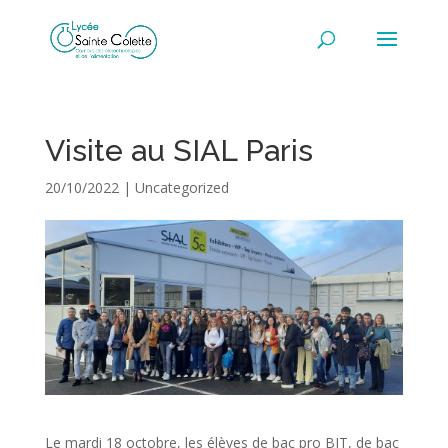
Visite au SIAL Paris
20/10/2022
|
Uncategorized
Le mardi 18 octobre, les élèves de bac pro BIT, de bac