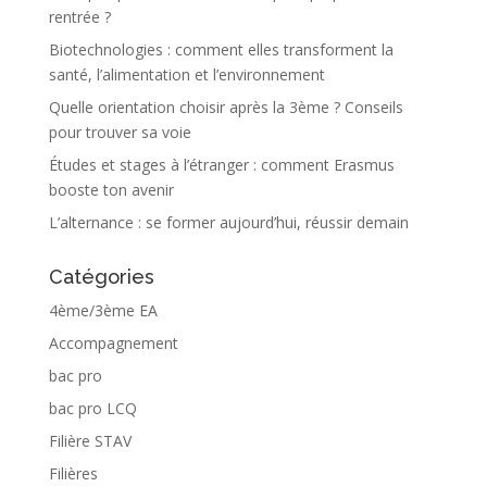
rentrée ?
Biotechnologies : comment elles transforment la
santé, l’alimentation et l’environnement
Quelle orientation choisir après la 3ème ? Conseils
pour trouver sa voie
Études et stages à l’étranger : comment Erasmus
booste ton avenir
L’alternance : se former aujourd’hui, réussir demain
Catégories
4ème/3ème EA
Accompagnement
bac pro
bac pro LCQ
Filière STAV
Filières