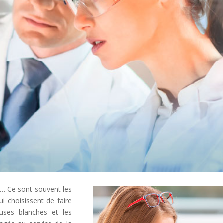
es… Ce sont souvent les
ui choisissent de faire
ouses blanches et les