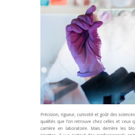
Précision, rigueur, curiosité et goût des scienc
qualités que l’on retrouve chez celles et ceux q
carrière en laboratoire. Mais derrière les bl